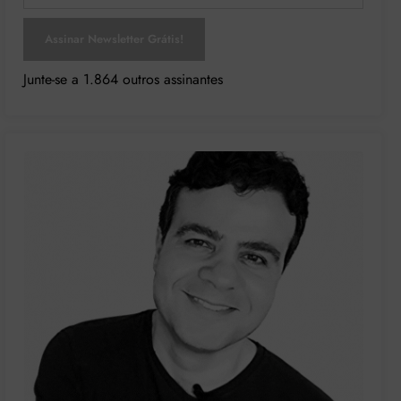
Assinar Newsletter Grátis!
Junte-se a 1.864 outros assinantes