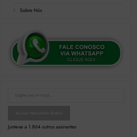
Sobre Nós
Digite seu e-mail…
Assinar Newsletter Grátis!
Junte-se a 1.864 outros assinantes