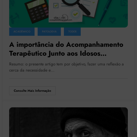
ACADÊMICO
PATOLOGIA
TODOS
A importância do Acompanhamento
Terapêutico Junto aos Idosos
Institucionalizados
Resumo: o presente artigo tem por objetivo, fazer uma reflexão a
cerca da necessidade e…
Consulte Mais Informação