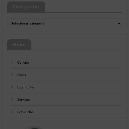
Categorias
Categorias
Menu
Contato
Grátis
Login grátis
Serviços
Sobre Nós