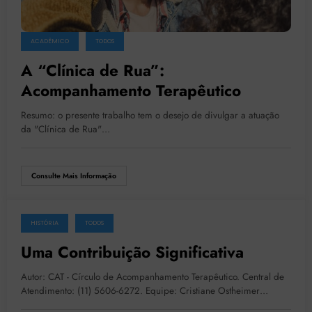
ACADÊMICO
TODOS
A “Clínica de Rua”:
Acompanhamento Terapêutico
Resumo: o presente trabalho tem o desejo de divulgar a atuação
da "Clínica de Rua"…
Consulte Mais Informação
HISTÓRIA
TODOS
Uma Contribuição Significativa
Autor: CAT - Círculo de Acompanhamento Terapêutico. Central de
Atendimento: (11) 5606-6272. Equipe: Cristiane Ostheimer…