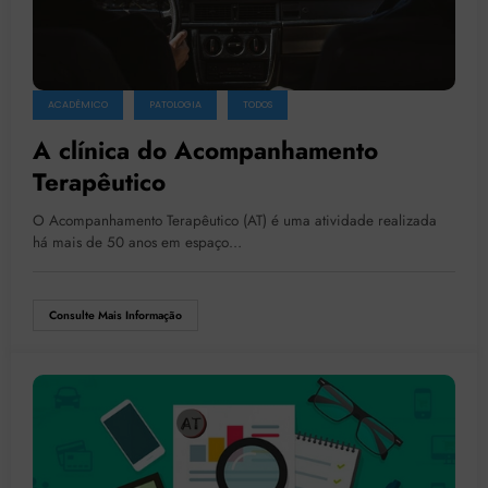
ACADÊMICO
PATOLOGIA
TODOS
A clínica do Acompanhamento
Terapêutico
O Acompanhamento Terapêutico (AT) é uma atividade realizada
há mais de 50 anos em espaço…
Consulte Mais Informação