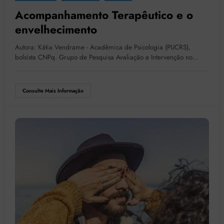
Acompanhamento Terapêutico e o
envelhecimento
Autora: Kátia Vendrame - Acadêmica de Psicologia (PUCRS),
bolsista CNPq. Grupo de Pesquisa Avaliação e Intervenção no…
Consulte Mais Informação