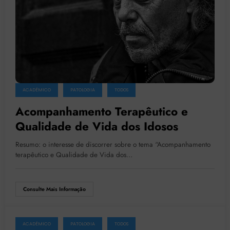
ACADÊMICO
PATOLOGIA
TODOS
Acompanhamento Terapêutico e
Qualidade de Vida dos Idosos
Resumo: o interesse de discorrer sobre o tema “Acompanhamento
terapêutico e Qualidade de Vida dos…
Consulte Mais Informação
ACADÊMICO
PATOLOGIA
TODOS