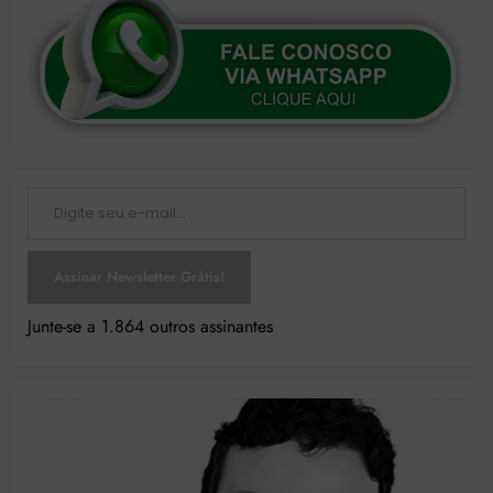
Digite seu e-mail…
Assinar Newsletter Grátis!
Junte-se a 1.864 outros assinantes