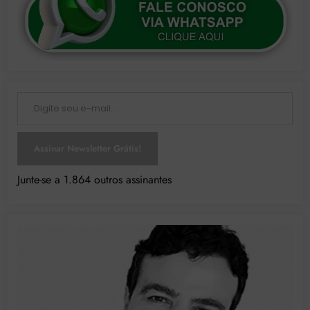
Digite seu e-mail…
Assinar Newsletter Grátis!
Junte-se a 1.864 outros assinantes