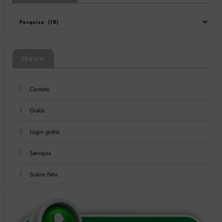
Categorias
Menu
Contato
Grátis
Login grátis
Serviços
Sobre Nós