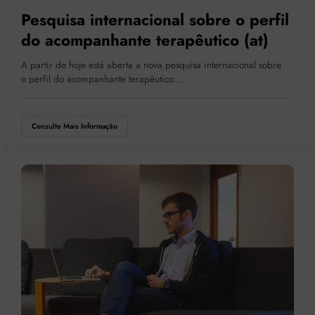
Pesquisa internacional sobre o perfil
do acompanhante terapêutico (at)
A partir de hoje está aberta a nova pesquisa internacional sobre
o perfil do acompanhante terapêutico…
Consulte Mais Informação