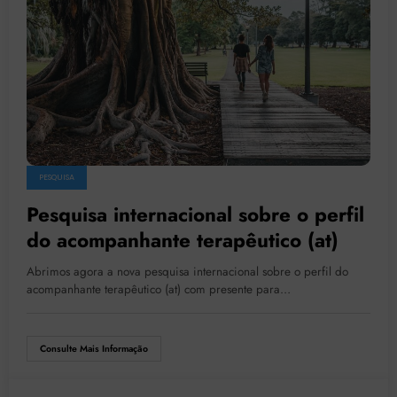
PESQUISA
Pesquisa internacional sobre o perfil
do acompanhante terapêutico (at)
Abrimos agora a nova pesquisa internacional sobre o perfil do
acompanhante terapêutico (at) com presente para…
Consulte Mais Informação