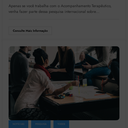
Apenas se você trabalha com o Acompanhamento Terapêutico,
venha fazer parte dessa pesquisa internacional sobre…
Consulte Mais Informação
NOTÍCIAS
PESQUISA
TODOS