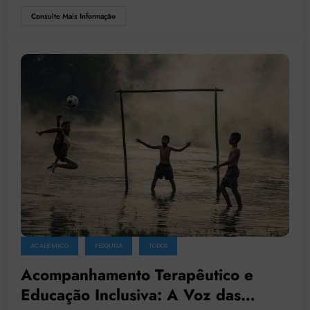
Consulte Mais Informação
ACADÊMICO
PESQUISA
TODOS
Acompanhamento Terapêutico e
Educação Inclusiva: A Voz das