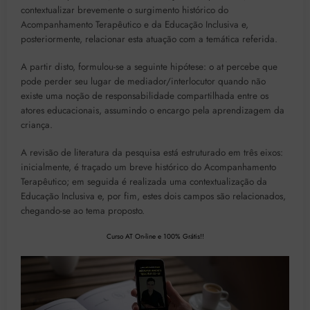
contextualizar brevemente o surgimento histórico do
Acompanhamento Terapêutico e da Educação Inclusiva e,
posteriormente, relacionar esta atuação com a temática referida.
A partir disto, formulou-se a seguinte hipótese: o at percebe que
pode perder seu lugar de mediador/interlocutor quando não
existe uma noção de responsabilidade compartilhada entre os
atores educacionais, assumindo o encargo pela aprendizagem da
criança.
A revisão de literatura da pesquisa está estruturado em três eixos:
inicialmente, é traçado um breve histórico do Acompanhamento
Terapêutico; em seguida é realizada uma contextualização da
Educação Inclusiva e, por fim, estes dois campos são relacionados,
chegando-se ao tema proposto.
Curso AT On-line e 100% Grátis!!