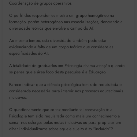
Coordenação de grupos operativos.
O perfil dos respondentes mostra um grupo homogêneo na
formação, porém heterogêneo nas especializações, denotando a
diversidade teórica que envolve o campo do AT.
Ao mesmo tempo, esta diversidade também pode estar
evidenciando a falta de um corpo teórico que considere as
especificidades do AT.
A totalidade de graduados em Psicologia chama atenção quando
se pensa que a área foco desta pesquisa é a Educação.
Parece indicar que a ciência psicológica tem sido requisitada e
considerada necessária para intervir nos processos educacionais
inclusivos.
O questionamento que se faz mediante tal constatação é: a
Psicologia tem sido requisitada como mais um conhecimento a
somar nos esforços pelas metas inclusivas ou para propiciar um
olhar individualizante sobre aquele sujeito dito “incluído”?