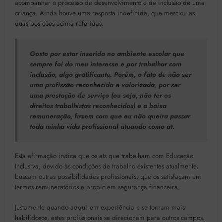
acompanhar o processo de desenvolvimento e de inclusão de uma
criança. Ainda houve uma resposta indefinida, que mesclou as
duas posições acima referidas:
Gosto por estar inserida no ambiente escolar que
sempre foi do meu interesse e por trabalhar com
inclusão, algo gratificante. Porém, o fato de não ser
uma profissão reconhecida e valorizada, por ser
uma prestação de serviço (ou seja, não ter os
direitos trabalhistas reconhecidos) e a baixa
remuneração, fazem com que eu não queira passar
toda minha vida profissional atuando como at.
Esta afirmação indica que os ats que trabalham com Educação
Inclusiva, devido às condições de trabalho existentes atualmente,
buscam outras possibilidades profissionais, que os satisfaçam em
termos remuneratórios e propiciem segurança financeira.
Justamente quando adquirem experiência e se tornam mais
habilidosos, estes profissionais se direcionam para outros campos.