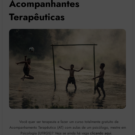
Acompanhantes
Terapêuticas
Você quer ser terapeuta e fazer um curso totalmente gratuito de
Acompanhamento Terapêutico (AT) com aulas de um psicólogo, mestre em
Psicologia (UFRGS)? Veja se ainda há vaga
clicando aqui
.