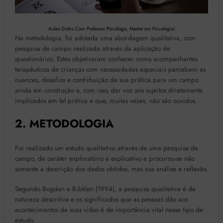
Aulas Grátis Com Professor Psicólogo, Mestre em Psicologia!
Na metodologia, foi adotada uma abordagem qualitativa, com
pesquisa de campo realizada através da aplicação de
questionários. Estes objetivaram conhecer como acompanhantes
terapêuticos de crianças com necessidades especiais percebem as
nuances, desafios e contribuição de sua prática para um campo
ainda em construção e, com isso, dar voz aos sujeitos diretamente
implicados em tal prática e que, muitas vezes, não são ouvidos.
2. METODOLOGIA
Foi realizado um estudo qualitativo através de uma pesquisa de
campo, de caráter exploratório e explicativo e procurou-se não
somente a descrição dos dados obtidos, mas sua análise e reflexão.
Segundo Bogdan e Bibklen (1994), a pesquisa qualitativa é de
natureza descritiva e os significados que as pessoas dão aos
acontecimentos de suas vidas é de importância vital nesse tipo de
estudo.