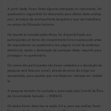
A partir deste, foram feitas algumas alterações no instrumento. Um
questionário respondido foi descartado para efeitos desta análise,
pois, se tratava de acompanhante terapêutico que não trabalhava
no campo da Educação Inclusiva.
No tocante às considerações éticas, foi disponibilizado aos
participantes um termo de consentimento livre e esclarecido antes
de responderem ao questionário (na página inicial do endereço
eletrônico), sendo a declaração de aceitação deste, requisito para
prosseguir no questionário.
Os nomes dos participantes não foram coletados e a devolução da
pesquisa será feita por e-mail, através do envio do artigo ora
apresentado, para aqueles que manifestaram interesse em recebê-
la.
A pesquisa também foi avaliada e autorizada pelo Comitê de Ética
da Universidade Salvador – UNIFACS.
Os dados foram descritos na seção 3.4 e, para sua análise, foram