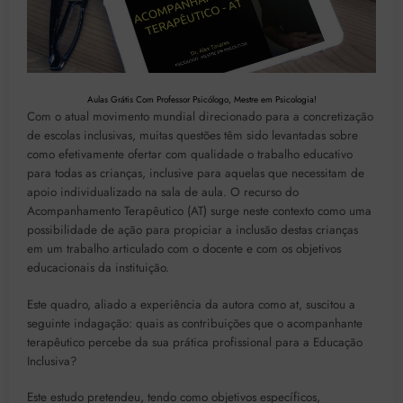
Aulas Grátis Com Professor Psicólogo, Mestre em Psicologia!
Com o atual movimento mundial direcionado para a concretização
de escolas inclusivas, muitas questões têm sido levantadas sobre
como efetivamente ofertar com qualidade o trabalho educativo
para todas as crianças, inclusive para aquelas que necessitam de
apoio individualizado na sala de aula. O recurso do
Acompanhamento Terapêutico (AT) surge neste contexto como uma
possibilidade de ação para propiciar a inclusão destas crianças
em um trabalho articulado com o docente e com os objetivos
educacionais da instituição.
Este quadro, aliado a experiência da autora como at, suscitou a
seguinte indagação: quais as contribuições que o acompanhante
terapêutico percebe da sua prática profissional para a Educação
Inclusiva?
Este estudo pretendeu, tendo como objetivos específicos,