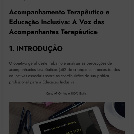
Acompanhamento Terapêutico e
Educação Inclusiva: A Voz das
Acompanhantes Terapêutica
1
1. INTRODUÇÃO
O objetivo geral deste trabalho é analisar as percepções de
acompanhantes terapêuticos (at)2 de crianças com necessidades
educativas especiais sobre as contribuições de sua prática
profissional para a Educação Inclusiva.
Curso AT On-line e 100% Grátis!!