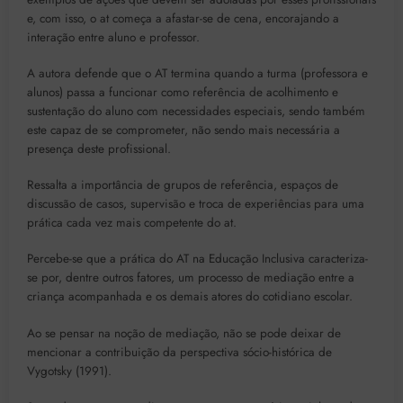
e, com isso, o at começa a afastar-se de cena, encorajando a
interação entre aluno e professor.
A autora defende que o AT termina quando a turma (professora e
alunos) passa a funcionar como referência de acolhimento e
sustentação do aluno com necessidades especiais, sendo também
este capaz de se comprometer, não sendo mais necessária a
presença deste profissional.
Ressalta a importância de grupos de referência, espaços de
discussão de casos, supervisão e troca de experiências para uma
prática cada vez mais competente do at.
Percebe-se que a prática do AT na Educação Inclusiva caracteriza-
se por, dentre outros fatores, um processo de mediação entre a
criança acompanhada e os demais atores do cotidiano escolar.
Ao se pensar na noção de mediação, não se pode deixar de
mencionar a contribuição da perspectiva sócio-histórica de
Vygotsky (1991).