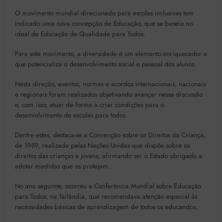
O movimento mundial direcionado para escolas inclusivas tem
indicado uma nova concepção de Educação, que se baseia no
ideal de Educação de Qualidade para Todos.
Para este movimento, a diversidade é um elemento enriquecedor e
que potencializa o desenvolvimento social e pessoal dos alunos.
Nesta direção, eventos, normas e acordos internacionais, nacionais
e regionais foram realizados objetivando avançar nessa discussão
e, com isso, atuar de forma a criar condições para o
desenvolvimento de escolas para todos.
Dentre estes, destaca-se a Convenção sobre os Direitos da Criança,
de 1989, realizada pelas Nações Unidas que dispõe sobre os
direitos das crianças e jovens, afirmando ser o Estado obrigado a
adotar medidas que os protejam.
No ano seguinte, ocorreu a Conferência Mundial sobre Educação
para Todos, na Tailândia, que recomendava atenção especial às
necessidades básicas de aprendizagem de todos os educandos.