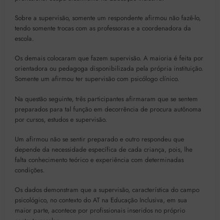
Sobre a supervisão, somente um respondente afirmou não fazê-lo,
tendo somente trocas com as professoras e a coordenadora da
escola.
Os demais colocaram que fazem supervisão. A maioria é feita por
orientadora ou pedagoga disponibilizada pela própria instituição.
Somente um afirmou ter supervisão com psicólogo clínico.
Na questão seguinte, três participantes afirmaram que se sentem
preparados para tal função em decorrência de procura autônoma
por cursos, estudos e supervisão.
Um afirmou não se sentir preparado e outro respondeu que
depende da necessidade específica de cada criança, pois, lhe
falta conhecimento teórico e experiência com determinadas
condições.
Os dados demonstram que a supervisão, característica do campo
psicológico, no contexto do AT na Educação Inclusiva, em sua
maior parte, acontece por profissionais inseridos no próprio