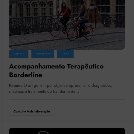
CRÍTICA
PATOLOGIA
TODOS
Acompanhamento Terapêutico
Borderline
Resumo O artigo tem por objetivo apresentar o diagnóstico,
sintomas e tratamento do transtorno de…
Consulte Mais Informação