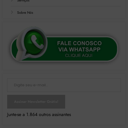
Serviços
Sobre Nós
Digite seu e-mail…
Assinar Newsletter Grátis!
Junte-se a 1.864 outros assinantes