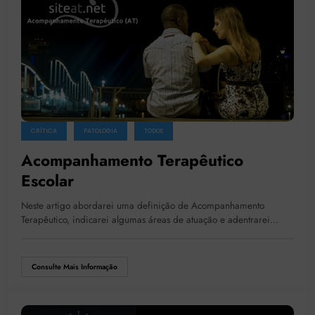
CRÍTICA
PATOLOGIA
TODOS
Acompanhamento Terapêutico
Escolar
Neste artigo abordarei uma definição de Acompanhamento
Terapêutico, indicarei algumas áreas de atuação e adentrarei…
Consulte Mais Informação