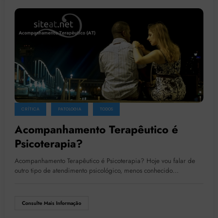
CRÍTICA
PATOLOGIA
TODOS
Acompanhamento Terapêutico é
Psicoterapia?
Acompanhamento Terapêutico é Psicoterapia? Hoje vou falar de
outro tipo de atendimento psicológico, menos conhecido…
Consulte Mais Informação