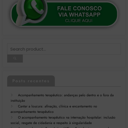
Posts recentes
Acompanhamento terapêutico: andanças pelo dentro e o fora da
instituição
Cantar a loucura: afinação, clínica e encantamento no
acompanhamento terapêutico
O acompanhamento terapêutico na internação hospitalar: inclusão
social, resgate de cidadania e respeito à singularidade