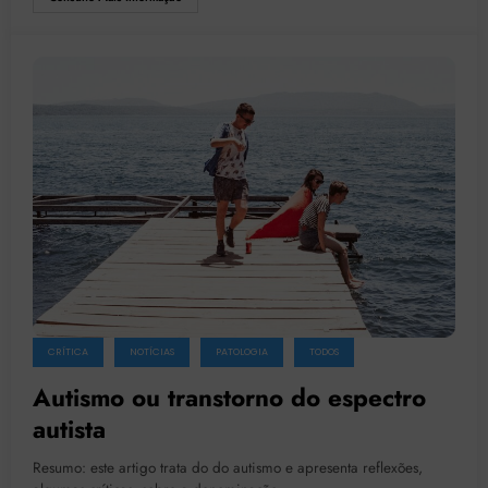
CRÍTICA
NOTÍCIAS
PATOLOGIA
TODOS
Autismo ou transtorno do espectro
autista
Resumo: este artigo trata do do autismo e apresenta reflexões,