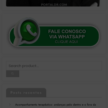
Posts recentes
Acompanhamento terapêutico: andanças pelo dentro e o fora da