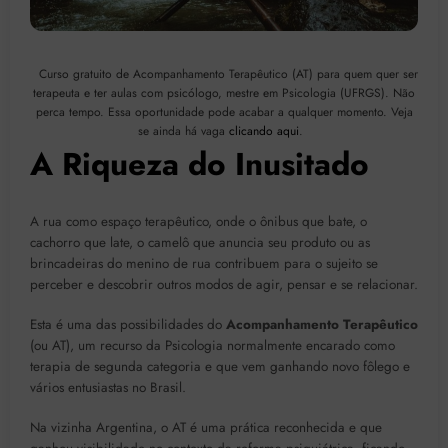
Curso gratuito de Acompanhamento Terapêutico (AT) para quem quer ser
terapeuta e ter aulas com psicólogo, mestre em Psicologia (UFRGS). Não
perca tempo. Essa oportunidade pode acabar a qualquer momento. Veja
se ainda há vaga
clicando aqui
.
A Riqueza do Inusitado
A rua como espaço terapêutico, onde o ônibus que bate, o
cachorro que late, o camelô que anuncia seu produto ou as
brincadeiras do menino de rua contribuem para o sujeito se
perceber e descobrir outros modos de agir, pensar e se relacionar.
Esta é uma das possibilidades do
Acompanhamento Terapêutico
(ou AT), um recurso da Psicologia normalmente encarado como
terapia de segunda categoria e que vem ganhando novo fôlego e
vários entusiastas no Brasil.
Na vizinha Argentina, o AT é uma prática reconhecida e que