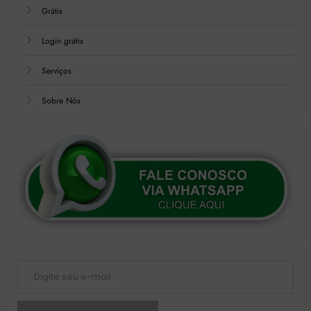
Grátis
Login grátis
Serviços
Sobre Nós
Digite seu e-mail…