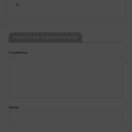
singularidade
PUBLICAR COMENTÁRIO
Comentários
Nome