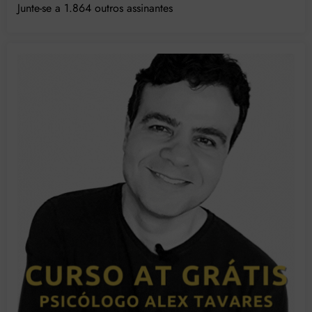
Junte-se a 1.864 outros assinantes