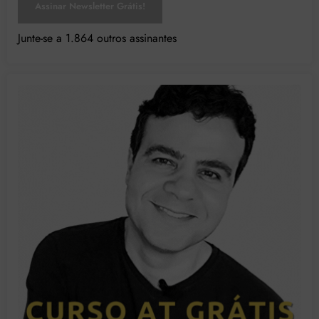
Assinar Newsletter Grátis!
Junte-se a 1.864 outros assinantes