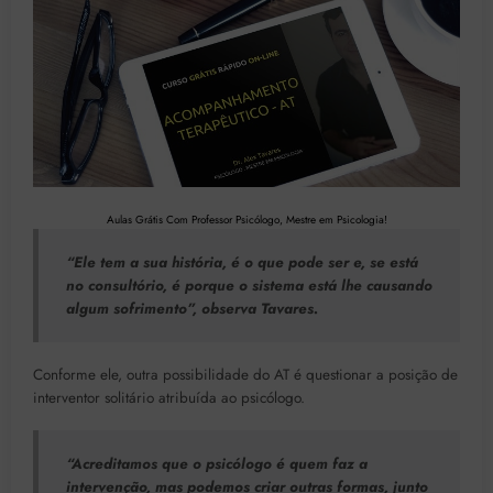
Aulas Grátis Com Professor Psicólogo, Mestre em Psicologia!
“Ele tem a sua história, é o que pode ser e, se está
no consultório, é porque o sistema está lhe causando
algum sofrimento”, observa Tavares.
Conforme ele, outra possibilidade do AT é questionar a posição de
interventor solitário atribuída ao psicólogo.
“Acreditamos que o psicólogo é quem faz a
intervenção, mas podemos criar outras formas, junto