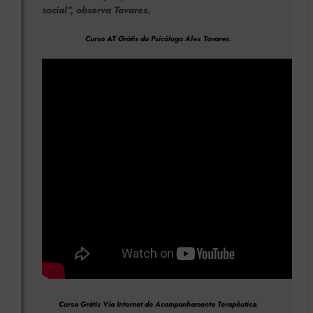
social”, observa Tavares.
Curso AT Grátis do Psicólogo Alex Tavares
.
Curso Grátis Via Internet de Acompanhamento Terapêutico
.