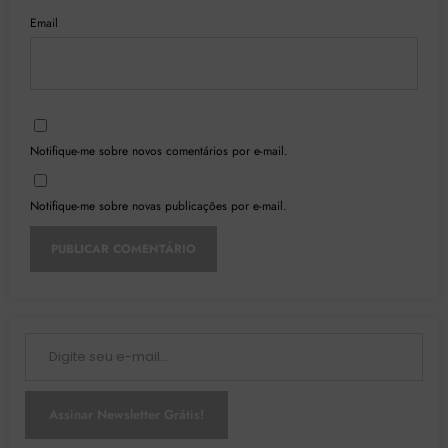
Email
Notifique-me sobre novos comentários por e-mail.
Notifique-me sobre novas publicações por e-mail.
Digite seu e-mail…
Assinar Newsletter Grátis!