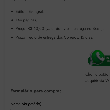
Editora Evangraf.
144 páginas.
Preço: R$ 60,00 (valor do livro + entrega no Brasil).
Prazo médio de entrega dos Correios: 15 dias.
Clic no botão
adquirir via W
Formulário para compra:
Nome
(obrigatório)