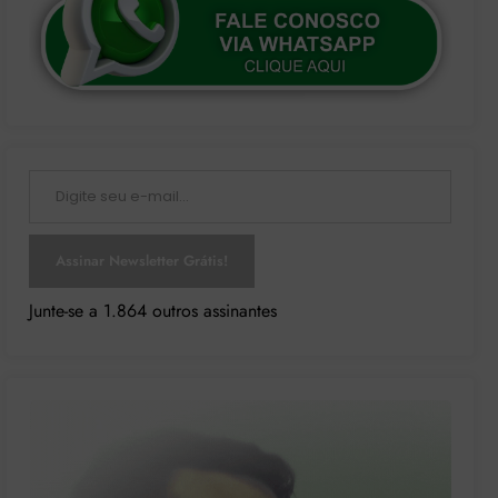
Digite seu e-mail…
Assinar Newsletter Grátis!
Junte-se a 1.864 outros assinantes