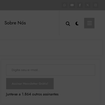
Sobre Nós
Digite seu e-mail…
Assinar Newsletter Grátis!
Junte-se a 1.864 outros assinantes