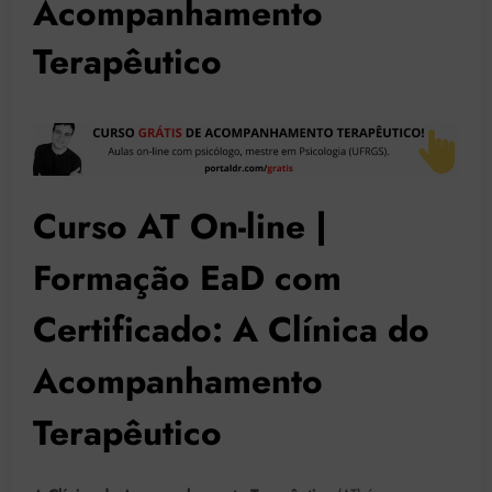
Acompanhamento
Terapêutico
Curso AT On-line |
Formação EaD com
Certificado: A Clínica do
Acompanhamento
Terapêutico