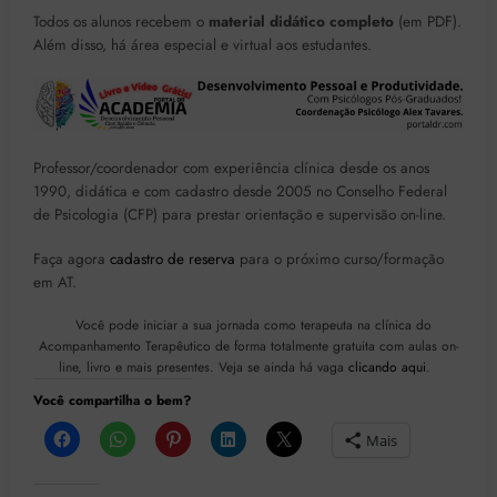
Todos os alunos recebem o
material didático completo
(em PDF).
Além disso, há área especial e virtual aos estudantes.
Professor/coordenador com experiência clínica desde os anos
1990, didática e com cadastro desde 2005 no Conselho Federal
de Psicologia (CFP) para prestar orientação e supervisão on-line.
Faça agora
cadastro de reserva
para o próximo curso/formação
em AT.
Você pode iniciar a sua jornada como terapeuta na clínica do
Acompanhamento Terapêutico de forma totalmente gratuita com aulas on-
line, livro e mais presentes. Veja se ainda há vaga
clicando aqui
.
Você compartilha o bem?
Mais