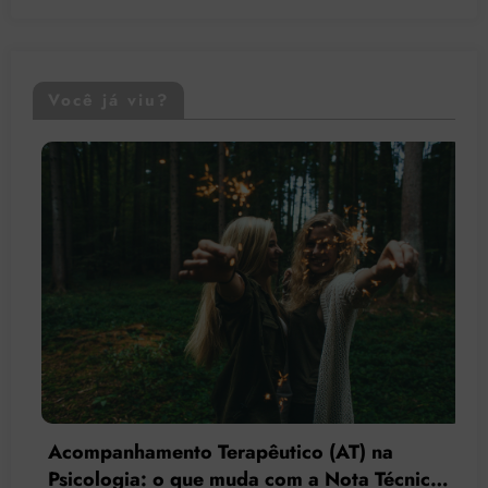
Você já viu?
Acompanhamento Terapêutico (AT) na
Psicologia: o que muda com a Nota Técnica