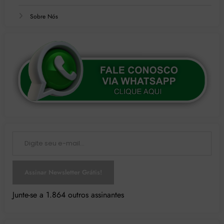
Sobre Nós
Digite seu e-mail…
Assinar Newsletter Grátis!
Junte-se a 1.864 outros assinantes