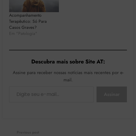
Acompanhamento
Terapêutico: Só Para
Casos Graves?
Em "Patologia"
Descubra mais sobre Site AT:
Assine para receber nossas notícias mais recentes por e-
mail.
Digite seu e-mail…
Assinar
Previous post