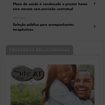
Plano de saúde é condenado a prestar home
care mesmo sem previsão contratual
Next post
Seleção pública para acompanhantes
terapêuticos
POSTAGENS RELACIONADAS