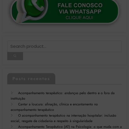
Posts recentes
Acompanhamento terapêutico: andanças pelo dentro e o fora da
instituição
Cantar a loucura: afinação, clínica e encantamento no
acompanhamento terapêutico
O acompanhamento terapêutico na internação hospitalar: inclusão
social, resgate de cidadania e respeito à singularidade
Acompanhamento Terapêutico (AT) na Psicologia: o que muda com a