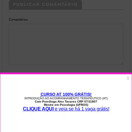
PUBLICAR COMENTÁRIO
Comentários
Nome
Email