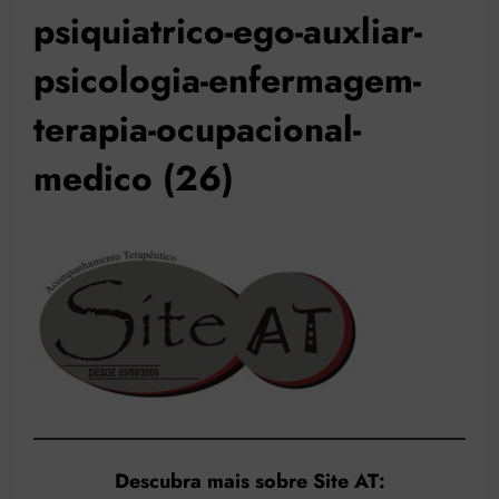
psiquiatrico-ego-auxliar-
psicologia-enfermagem-
terapia-ocupacional-
medico (26)
Descubra mais sobre Site AT: