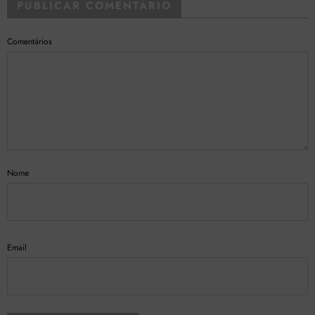
PUBLICAR COMENTÁRIO
Comentários
Nome
Email