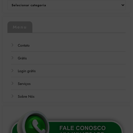
Categorias
Menu
Contato
Grátis
Login grátis
Serviços
Sobre Nós