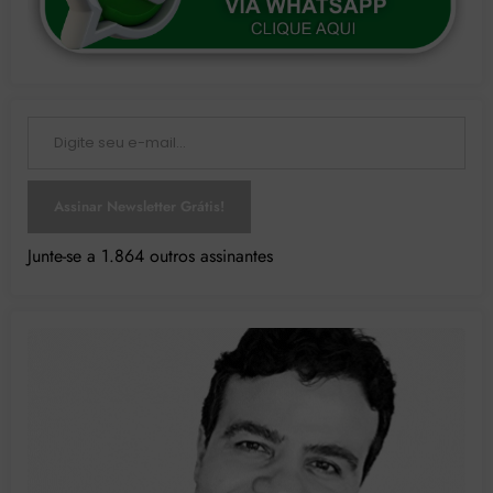
Digite seu e-mail…
Assinar Newsletter Grátis!
Junte-se a 1.864 outros assinantes