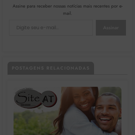
Assine para receber nossas notícias mais recentes por e-
mail.
Digite seu e-mail…
Assinar
POSTAGENS RELACIONADAS