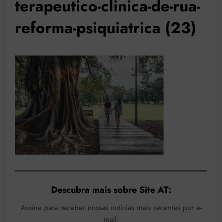
terapeutico-clinica-de-rua-
reforma-psiquiatrica (23)
Descubra mais sobre Site AT:
Assine para receber nossas notícias mais recentes por e-
mail.