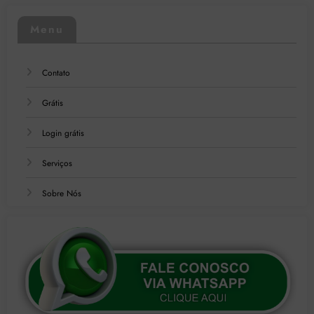
Menu
Contato
Grátis
Login grátis
Serviços
Sobre Nós