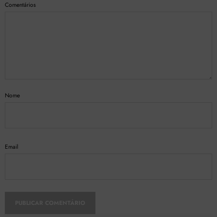
Comentários
Nome
Email