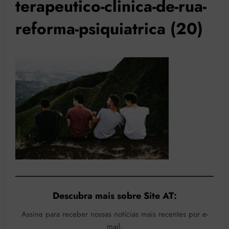
terapeutico-clinica-de-rua-
reforma-psiquiatrica (20)
Descubra mais sobre Site AT:
Assine para receber nossas notícias mais recentes por e-
mail.