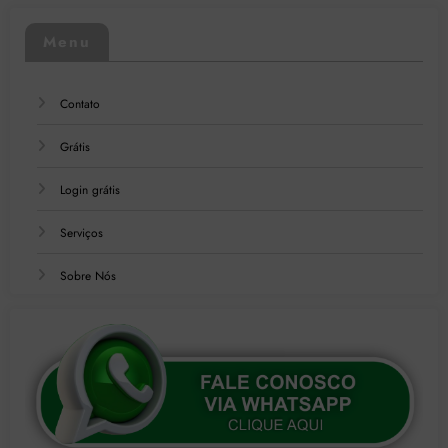
Menu
Contato
Grátis
Login grátis
Serviços
Sobre Nós