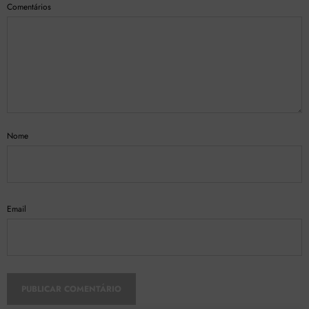
Comentários
Nome
Email