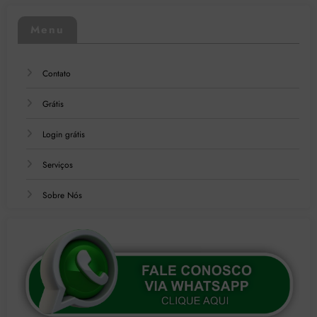
Menu
Contato
Grátis
Login grátis
Serviços
Sobre Nós