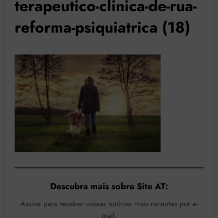
terapeutico-clinica-de-rua-
reforma-psiquiatrica (18)
Descubra mais sobre Site AT:
Assine para receber nossas notícias mais recentes por e-
mail.