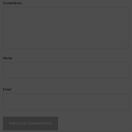
Comentários
Nome
Email