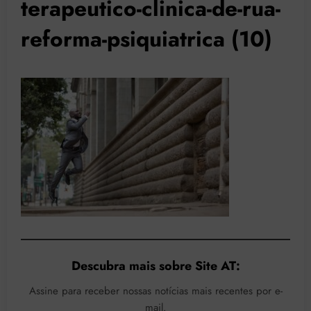
terapeutico-clinica-de-rua-
reforma-psiquiatrica (10)
Descubra mais sobre Site AT:
Assine para receber nossas notícias mais recentes por e-
mail.