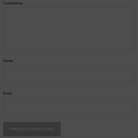
Comentários
Nome
Email