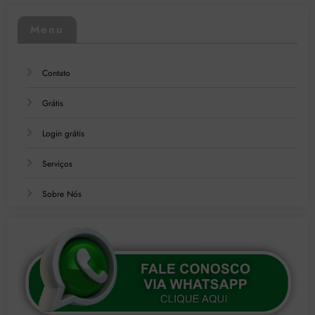
Menu
Contato
Grátis
Login grátis
Serviços
Sobre Nós