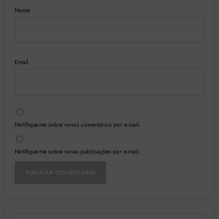
Nome
Email
Notifique-me sobre novos comentários por e-mail.
Notifique-me sobre novas publicações por e-mail.
Digite seu e-mail…