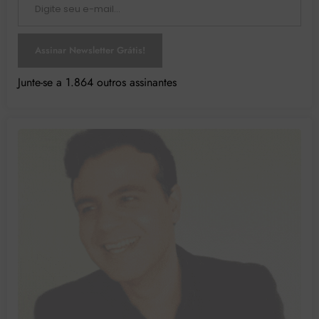
Assinar Newsletter Grátis!
Junte-se a 1.864 outros assinantes