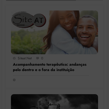
Siteat.net
0
Acompanhamento terapêutico: andanças
pelo dentro e o fora da instituição