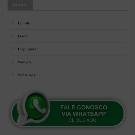
Menu
Contato
Grátis
Login grátis
Serviços
Sobre Nós