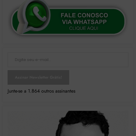
Digite seu e-mail…
Assinar Newsletter Grátis!
Junte-se a 1.864 outros assinantes