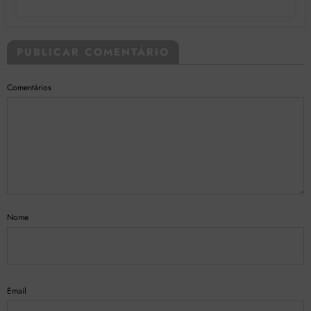
PUBLICAR COMENTÁRIO
Comentários
Nome
Email