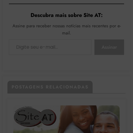
Descubra mais sobre Site AT:
Assine para receber nossas notícias mais recentes por e-
mail.
Digite seu e-mail…
Assinar
POSTAGENS RELACIONADAS