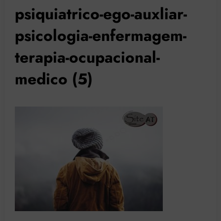
psiquiatrico-ego-auxliar-
psicologia-enfermagem-
terapia-ocupacional-
medico (5)