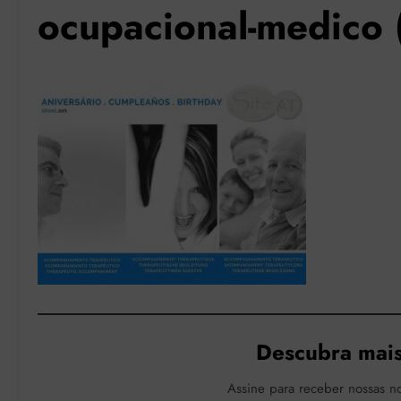
ocupacional-medico 
Descubra mais
Assine para receber nossas no