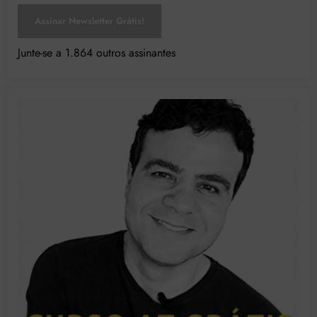
Assinar Newsletter Grátis!
Junte-se a 1.864 outros assinantes