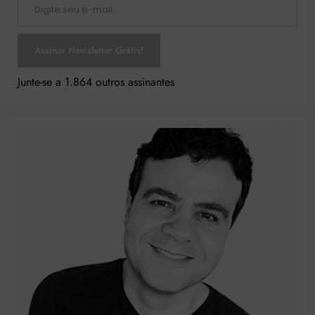
Assinar Newsletter Grátis!
Junte-se a 1.864 outros assinantes