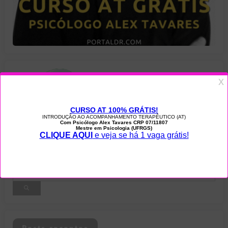
Posts recentes