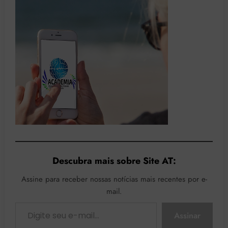
Descubra mais sobre Site AT:
Assine para receber nossas notícias mais recentes por e-
mail.
Digite seu e-mail…
Assinar