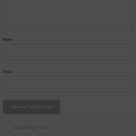
Nome
Email
Digite seu e-mail…