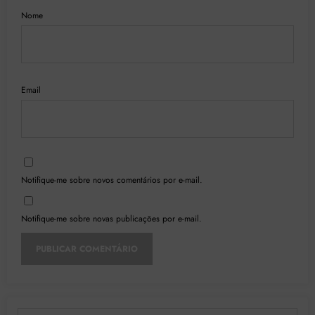
Nome
Email
Notifique-me sobre novos comentários por e-mail.
Notifique-me sobre novas publicações por e-mail.
Digite seu e-mail…