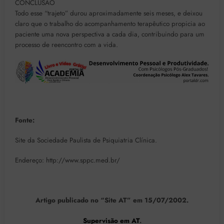
CONCLUSÃO
Todo esse “trajeto” durou aproximadamente seis meses, e deixou
claro que o trabalho do acompanhamento terapêutico propicia ao
paciente uma nova perspectiva a cada dia, contribuindo para um
processo de reencontro com a vida.
Fonte:
Site da Sociedade Paulista de Psiquiatria Clínica.
Endereço: http://www.sppc.med.br/
Artigo publicado no “Site AT” em 15/07/2002.
Supervisão em AT
.