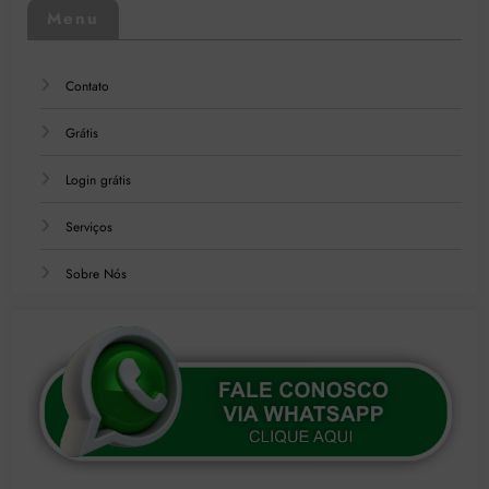
Menu
Contato
Grátis
Login grátis
Serviços
Sobre Nós