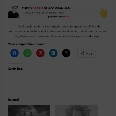
Você pode iniciar a sua jornada como terapeuta na clínica do
Acompanhamento Terapêutico de forma totalmente gratuita com aulas on-
line, livro e mais presentes. Veja se ainda há vaga
clicando aqui
.
Você compartilha o bem?
Mais
Curtir isso:
Related