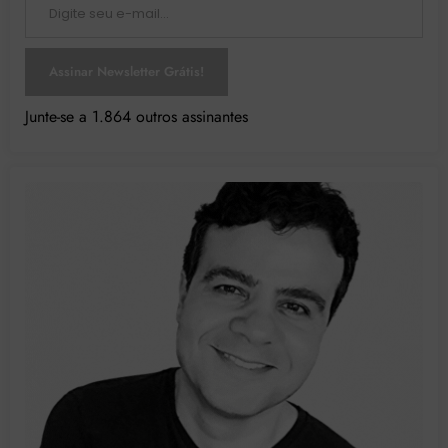
Assinar Newsletter Grátis!
Junte-se a 1.864 outros assinantes