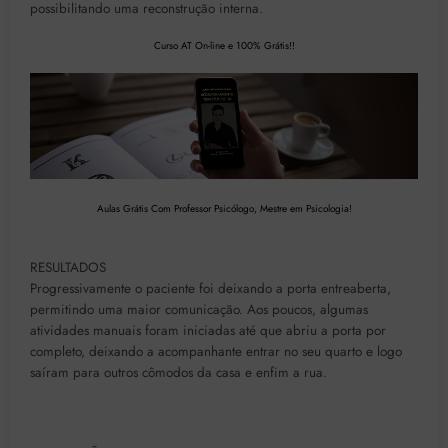
possibilitando uma reconstrução interna.
Curso AT On-line e 100% Grátis!!
Aulas Grátis Com Professor Psicólogo, Mestre em Psicologia!
RESULTADOS
Progressivamente o paciente foi deixando a porta entreaberta,
permitindo uma maior comunicação. Aos poucos, algumas
atividades manuais foram iniciadas até que abriu a porta por
completo, deixando a acompanhante entrar no seu quarto e logo
saíram para outros cômodos da casa e enfim a rua.