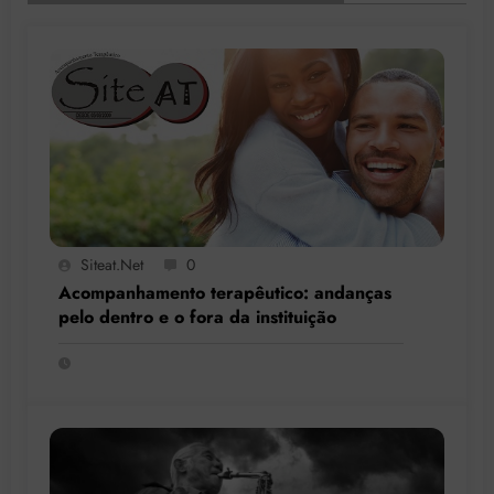
Siteat.net
0
Acompanhamento terapêutico: andanças
pelo dentro e o fora da instituição