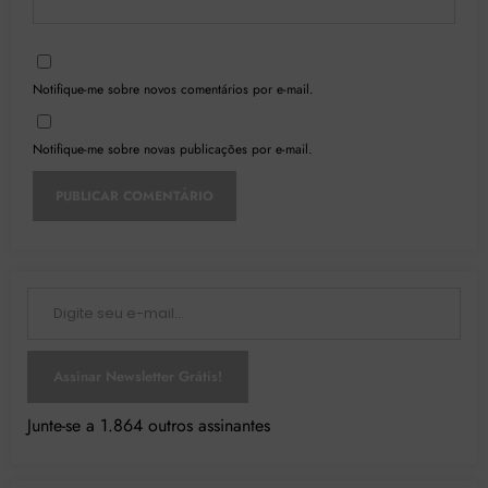
Notifique-me sobre novos comentários por e-mail.
Notifique-me sobre novas publicações por e-mail.
Digite seu e-mail…
Assinar Newsletter Grátis!
Junte-se a 1.864 outros assinantes