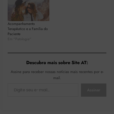
Acompanhamento
Terapêutico e a Família do
Paciente
Em "Patologia"
Descubra mais sobre Site AT:
Assine para receber nossas notícias mais recentes por e-
mail.
Digite seu e-mail…
Assinar