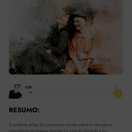
RESUMO:
O presente artigo faz uma breve revisão sobre a interação e
importância do sistema familiar na vida do paciente e no