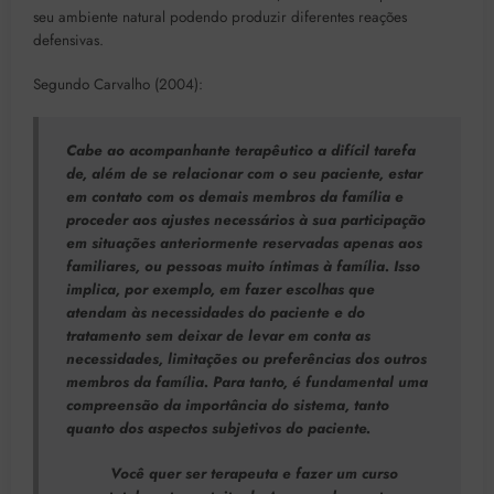
seu ambiente natural podendo produzir diferentes reações
defensivas.
Segundo Carvalho (2004):
Cabe ao acompanhante terapêutico a difícil tarefa
de, além de se relacionar com o seu paciente, estar
em contato com os demais membros da família e
proceder aos ajustes necessários à sua participação
em situações anteriormente reservadas apenas aos
familiares, ou pessoas muito íntimas à família. Isso
implica, por exemplo, em fazer escolhas que
atendam às necessidades do paciente e do
tratamento sem deixar de levar em conta as
necessidades, limitações ou preferências dos outros
membros da família. Para tanto, é fundamental uma
compreensão da importância do sistema, tanto
quanto dos aspectos subjetivos do paciente.
Você quer ser terapeuta e fazer um curso