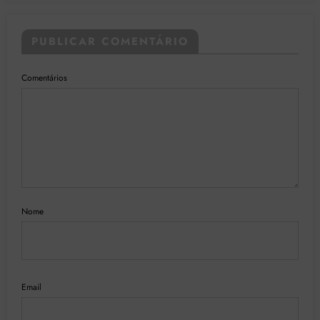
PUBLICAR COMENTÁRIO
Comentários
Nome
Email