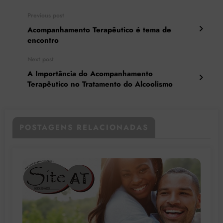
Previous post
Acompanhamento Terapêutico é tema de
encontro
Next post
A Importância do Acompanhamento
Terapêutico no Tratamento do Alcoolismo
POSTAGENS RELACIONADAS