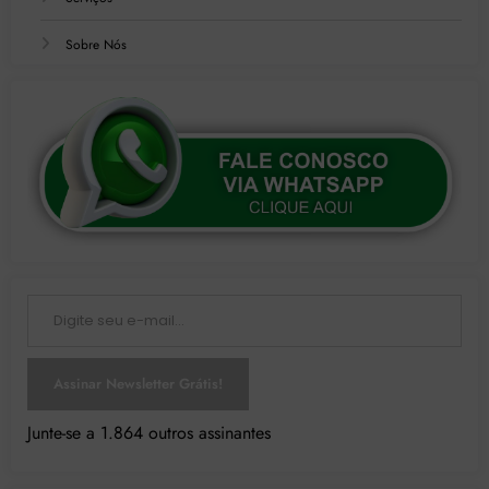
Sobre Nós
Digite seu e-mail…
Assinar Newsletter Grátis!
Junte-se a 1.864 outros assinantes