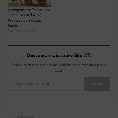
Acompanhante Terapêutico
Como Facilitador No
Processo de Inclusão
Social
Em "Acadêmico"
Descubra mais sobre Site AT:
Assine para receber nossas notícias mais recentes por e-
mail.
Digite seu e-mail…
Assinar
Previous post