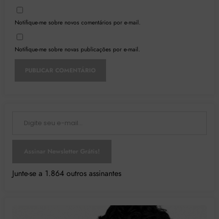
Notifique-me sobre novos comentários por e-mail.
Notifique-me sobre novas publicações por e-mail.
Digite seu e-mail…
Assinar Newsletter Grátis!
Junte-se a 1.864 outros assinantes