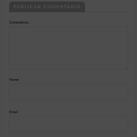
PUBLICAR COMENTÁRIO
Comentários
Nome
Email