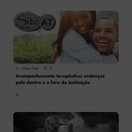
Siteat.net
0
Acompanhamento terapêutico: andanças
pelo dentro e o fora da instituição