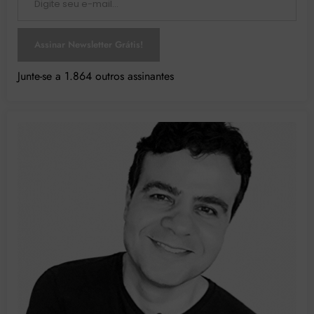
Assinar Newsletter Grátis!
Junte-se a 1.864 outros assinantes