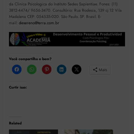
da Clinica Psicologica do Instituto Sedes Sapientiae. Fones: (11)
3812-4474/ 9656-3470. Consultório: Rua Rodesia, 139 cj 12 Vila
Madalena CEP: 054535-020. São Paulo. SP. Brasil. E-
mail:
desereno@terra.com.br
Você compartilha o bem?
Mais
Curtir isso:
Related