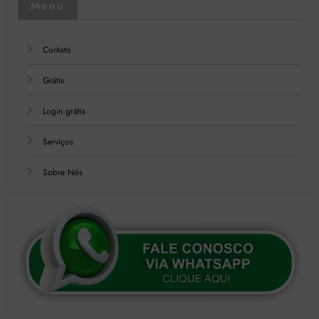
Menu
Contato
Grátis
Login grátis
Serviços
Sobre Nós